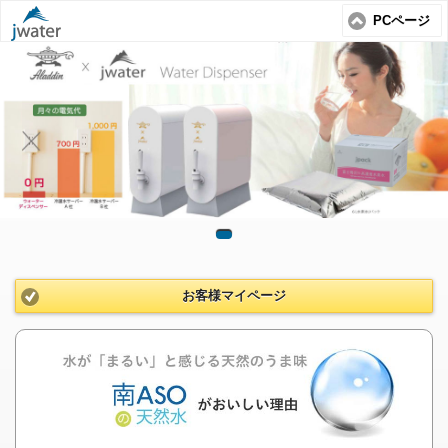
PCページ
お客様マイページ